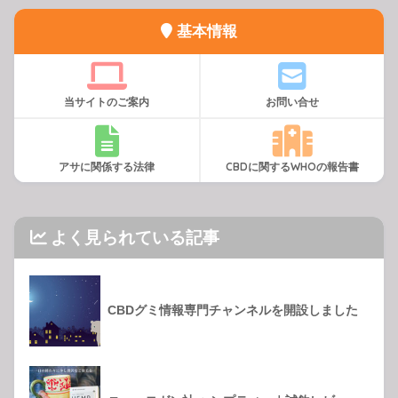
基本情報
当サイトのご案内
お問い合せ
アサに関係する法律
CBDに関するWHOの報告書
よく見られている記事
CBDグミ情報専門チャンネルを開設しました