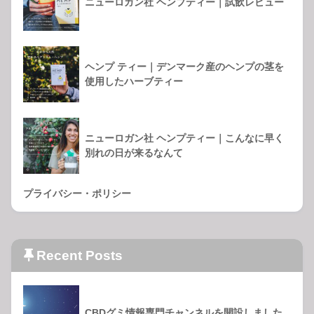
ニューロガン社 ヘンプティー｜試飲レビュー
ヘンプ ティー｜デンマーク産のヘンプの茎を
使用したハーブティー
ニューロガン社 ヘンプティー｜こんなに早く
別れの日が来るなんて
プライバシー・ポリシー
Recent Posts
CBDグミ情報専門チャンネルを開設しました