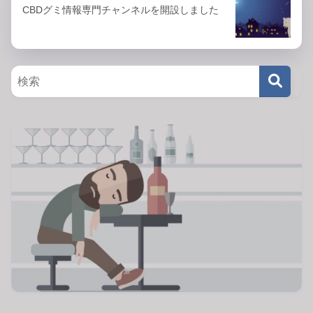
CBDグミ情報専門チャンネルを開設しました