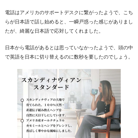
電話はアメリカのサポートデスクに繋がったようで、こち
らが日本語で話し始めると、一瞬戸惑った感じがありまし
たが、綺麗な日本語で応対してくれました。
日本から電話があるとは思っていなかったようで、頭の中
で英語を日本に切り替えるのに数秒を要したのでしょう。