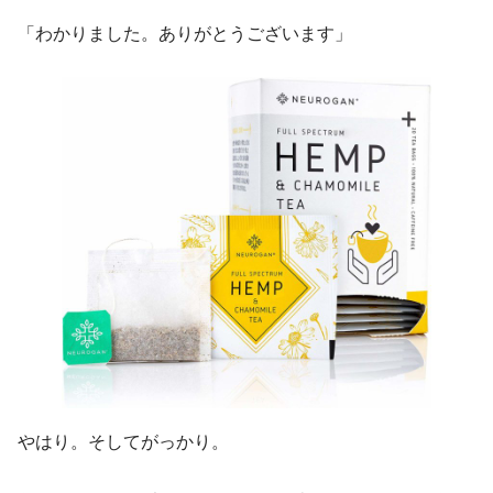
「わかりました。ありがとうございます」
やはり。そしてがっかり。