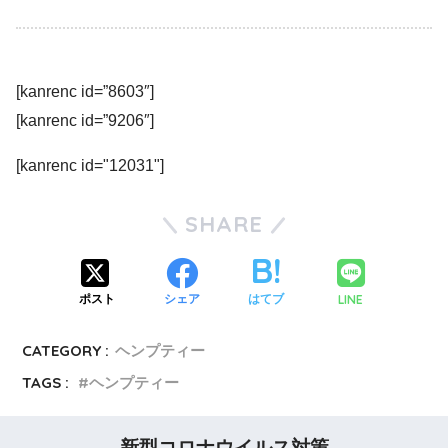
[kanrenc id=”8603″]
[kanrenc id=”9206″]
[kanrenc id="12031"]
SHARE
LINE
ポスト
シェア
はてブ
CATEGORY :
ヘンプティー
TAGS :
ヘンプティー
新型コロナウイルス対策