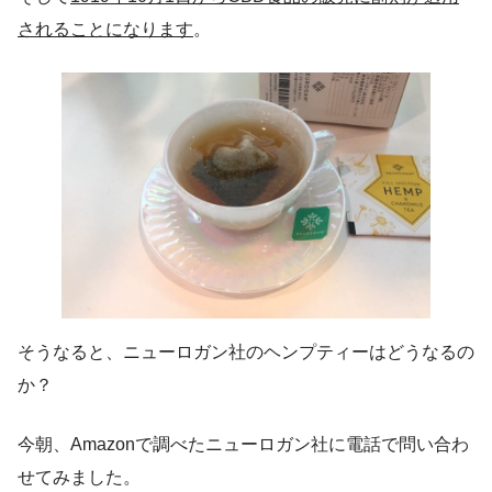
されることになります
。
そうなると、ニューロガン社のヘンプティーはどうなるの
か？
今朝、Amazonで調べたニューロガン社に電話で問い合わ
せてみました。