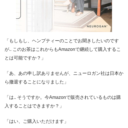
「もしもし、ヘンプティーのことでお聞きしたいのです
が.. このお茶はこれからもAmazonで継続して購入するこ
とは可能ですか？」
「あ、あの申し訳ありませんが、ニューロガン社は日本か
ら撤退することになりました」
「は.. そうですか。今Amazonで販売されているものは購
入することはできますか？」
「はい、ご購入いただけます」