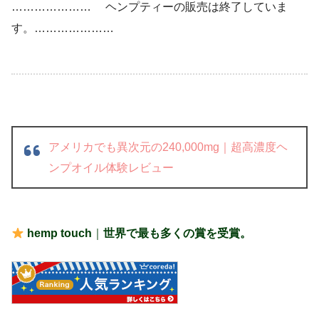
………………… ヘンプティーの販売は終了していま
す。…………………
アメリカでも異次元の240,000mg｜超高濃度ヘ
ンプオイル体験レビュー
hemp touch
｜
世界で最も多くの賞を受賞。