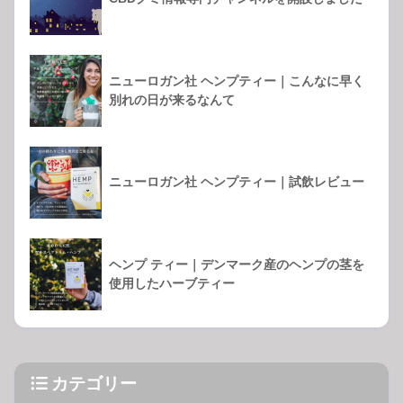
ニューロガン社 ヘンプティー｜こんなに早く
別れの日が来るなんて
ニューロガン社 ヘンプティー｜試飲レビュー
ヘンプ ティー｜デンマーク産のヘンプの茎を
使用したハーブティー
カテゴリー