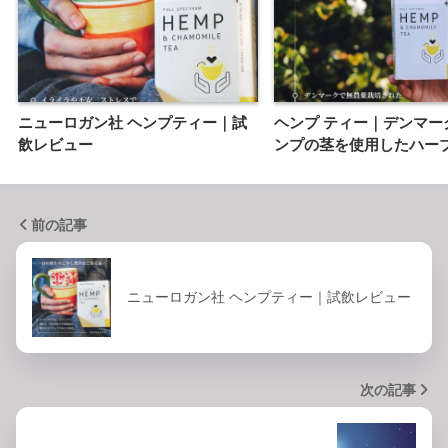
ニューロガン社 ヘンプティー｜試
ヘンプ ティー｜デンマー
飲レビュー
ンプの茎を使用したハー
前の記事
ニューロガン社 ヘンプティー｜試飲レビュー
次の記事