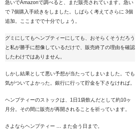
急いでAmazonで調べると、まだ販売されています。急い
で 7個購入手続きをしました。しばらく考えてさらに 3個
追加。ここまでで十分でしょう。
グミにしてもヘンプティーにしても、おそらくそうだろう
と私が勝手に想像しているだけで、販売終了の理由を確認
したわけではありません。
しかし結果として悪い予想が当たってしまいました。でも
気がついてよかった。銀行に行って貯金を下さなければ。
ヘンプティーのストックは、1日1袋飲んだとして約10ヶ
月分。その間に販売が再開されることを祈っています。
さよならヘンプティー … また会う日まで。