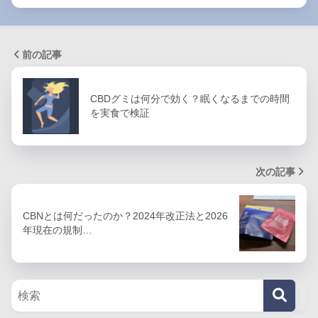
前の記事
CBDグミは何分で効く？眠くなるまでの時間
を実食で検証
次の記事
CBNとは何だったのか？2024年改正法と2026
年現在の規制…