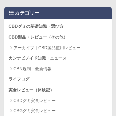
カテゴリー
CBDグミの基礎知識・選び方
CBD製品・レビュー（その他）
アーカイブ｜CBD製品使用レビュー
カンナビノイド知識・ニュース
CBN規制・最新情報
ライフログ
実食レビュー（体験記）
CBDグミ実食レビュー
CBGグミ実食レビュー