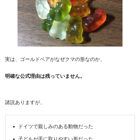
実は、ゴールドベアがなぜクマの形なのか、
明確な公式理由は残っていません。
諸説ありますが、
ドイツで親しみのある動物だった
子どもが手に取りやすい形だった