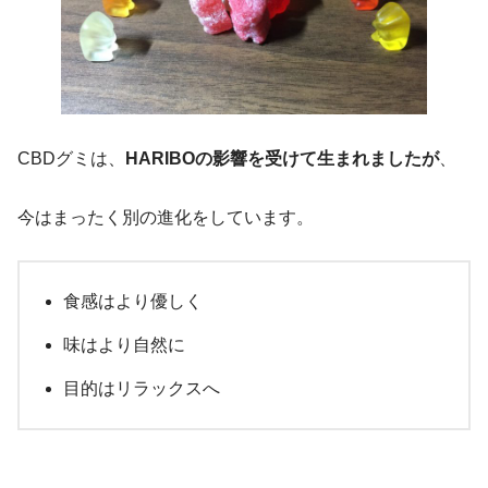
CBDグミは、
HARIBOの影響を受けて生まれましたが
、
今はまったく別の進化をしています。
食感はより優しく
味はより自然に
目的はリラックスへ