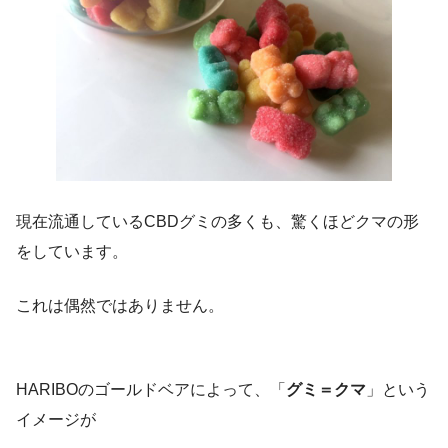
現在流通しているCBDグミの多くも、驚くほどクマの形
をしています。
これは偶然ではありません。
HARIBOのゴールドベアによって、「
グミ＝クマ
」という
イメージが