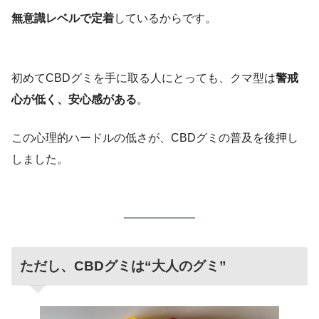
無意識レベルで定着
しているからです。
初めてCBDグミを手に取る人にとっても、クマ型は
警戒
心が低く、安心感がある
。
この心理的ハードルの低さが、CBDグミの普及を後押し
しました。
ただし、CBDグミは“大人のグミ”