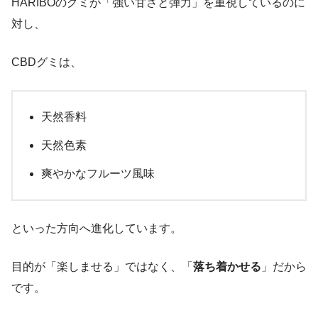
HARIBOのグミが「強い甘さと弾力」を重視しているのに
対し、
CBDグミは、
天然香料
天然色素
爽やかなフルーツ風味
といった方向へ進化しています。
目的が「楽しませる」ではなく、「
落ち着かせる
」だから
です。