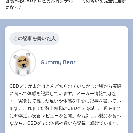
は食べるCBDトロピカルカクテル
ミの匂いを完全に遮断
になった
この記事を書いた人
Gummy Bear
CBDグミがまだほとんど知られていなかった頃から実際
に食べて体感を記録しています。メーカー情報ではな
く、実食して感じた違いや体感を中心に記事を書いてい
ます。これまでに数十種類のCBDグミを試し、現在まで
に40本近い実食レビューを公開。今も新しい製品を食べ
ながら、CBDグミの体感や違いを記録し続けています。