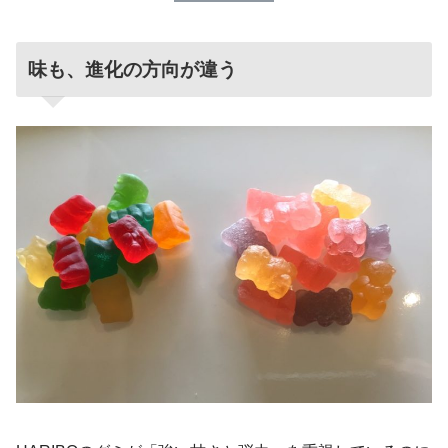
味も、進化の方向が違う