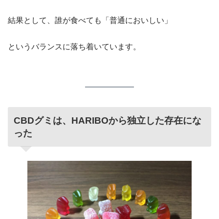
結果として、誰が食べても「普通においしい」
というバランスに落ち着いています。
CBDグミは、HARIBOから独立した存在にな
った