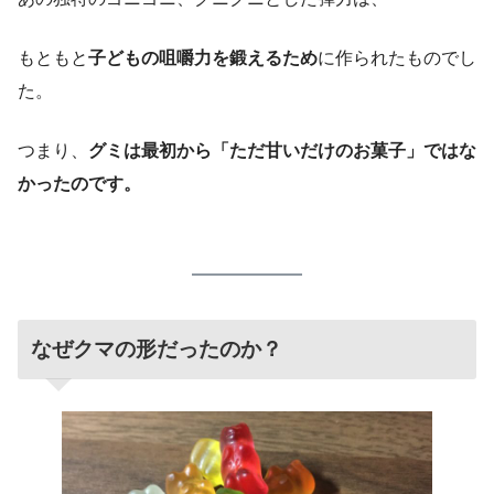
もともと
子どもの咀嚼力を鍛えるため
に作られたものでし
た。
つまり、
グミは最初から「ただ甘いだけのお菓子」ではな
かったのです。
なぜクマの形だったのか？