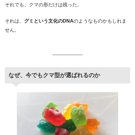
それでも、クマの形だけは残った。
それは、
グミという文化のDNA
のようなものかもしれま
せん。
なぜ、今でもクマ型が選ばれるのか