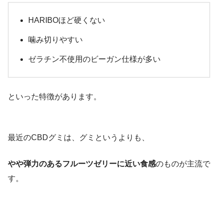
HARIBOほど硬くない
噛み切りやすい
ゼラチン不使用のビーガン仕様が多い
といった特徴があります。
最近のCBDグミは、グミというよりも、
やや弾力のあるフルーツゼリーに近い食感
のものが主流で
す。