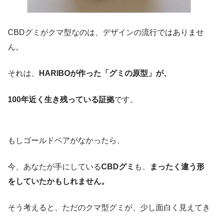
CBDグミがクマ型なのは、デザインの流行ではありませ
ん。
それは、
HARIBOが作った「グミの原型」が、
100年近く生き残っている証拠
です。
もしゴールドベアがなかったら、
今、あなたが手にしている
CBDグミ
も、
まったく違う形
をしていたかもしれません。
そう考えると、ただのクマ型グミが、少し面白く見えてき