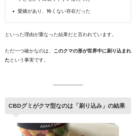
愛嬌があり、怖くない存在だった
といった理由が重なった結果だと言われています。
ただ一つ確かなのは、
このクマの形が世界中に刷り込まれ
た
という事実です。
CBDグミがクマ型なのは「刷り込み」の結果