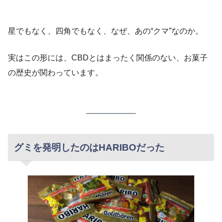
星でもなく、四角でもなく、なぜ、あの“クマ”なのか。
実はこの形には、CBDとはまったく関係のない、お菓子
の歴史が関わっています。
グミを発明したのはHARIBOだった