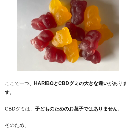
ここで一つ、
HARIBOとCBDグミの大きな違い
がありま
す。
CBDグミは、
子どものためのお菓子ではありません。
そのため、