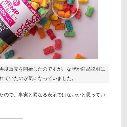
再度販売を開始したのですが、なぜか商品説明に
かれていたのが気になっていました。
ていたので、事実と異なる表示ではないかと思ってい