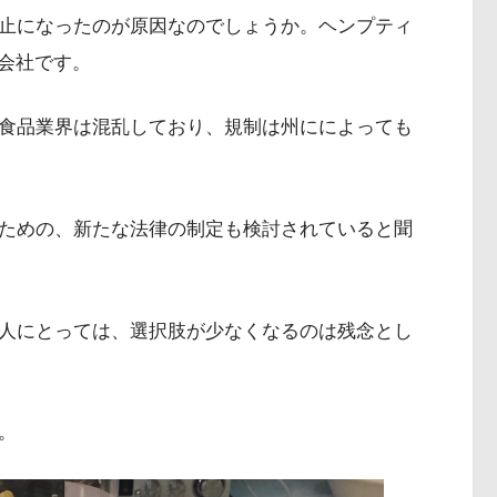
禁止になったのが原因なのでしょうか。ヘンプティ
会社です。
D食品業界は混乱しており、規制は州にによっても
るための、新たな法律の制定も検討されていると聞
る人にとっては、選択肢が少なくなるのは残念とし
。