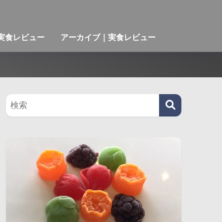
ミ実食レビュー
アーカイブ｜実食レビュー