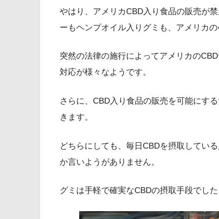
やはり、アメリカCBD入り食品の販売が
ーもヘンプオイル入りグミも、アメリカの
突然の法律の施行によってアメリカのCB
対応が様々なようです。
さらに、CBD入り食品の販売を可能にす
きます。
どちらにしても、毎日CBDを摂取してい
か言いようがありません。
グミは手軽で確実なCBDの摂取手段でした