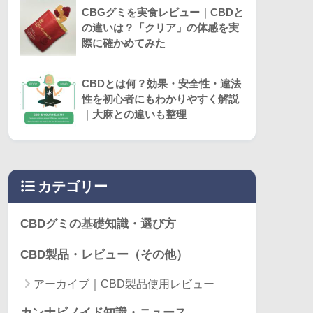
CBGグミを実食レビュー｜CBDと
の違いは？「クリア」の体感を実
際に確かめてみた
CBDとは何？効果・安全性・違法
性を初心者にもわかりやすく解説
｜大麻との違いも整理
カテゴリー
CBDグミの基礎知識・選び方
CBD製品・レビュー（その他）
アーカイブ｜CBD製品使用レビュー
カンナビノイド知識・ニュース