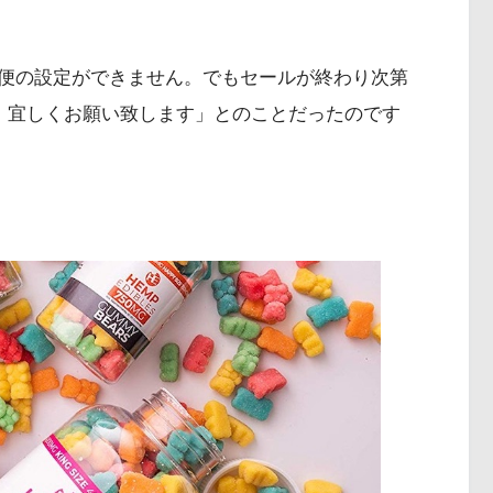
便の設定ができません。でもセールが終わり次第
ので、宜しくお願い致します」とのことだったのです