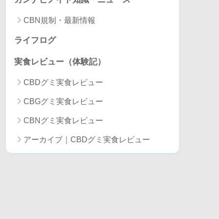
CBN規制・最新情報
ライフログ
実食レビュー（体験記）
CBDグミ実食レビュー
CBGグミ実食レビュー
CBNグミ実食レビュー
アーカイブ｜CBDグミ実食レビュー