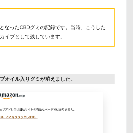
となったCBDグミの記録です。当時、こうした
ーカイブとして残しています。
ンプオイル入りグミが消えました。