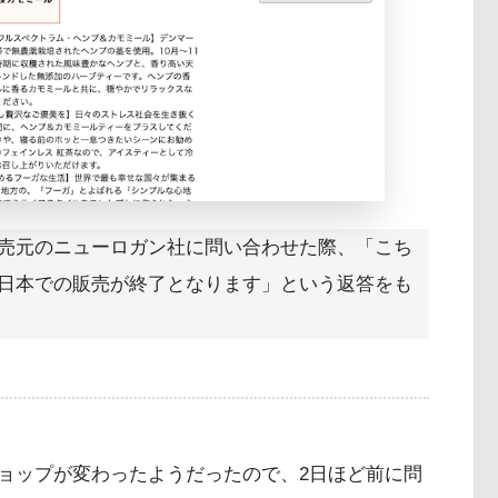
売元のニューロガン社に問い合わせた際、「こち
日本での販売が終了となります」という返答をも
ョップが変わったようだったので、2日ほど前に問