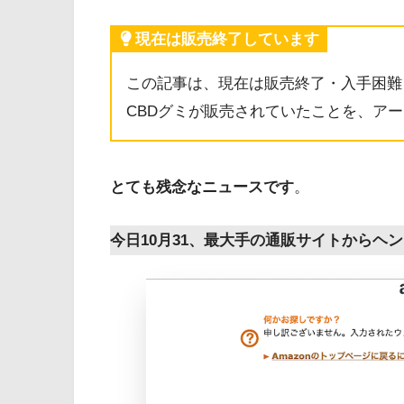
現在は販売終了しています
この記事は、現在は販売終了・入手困難
CBDグミが販売されていたことを、ア
とても残念なニュースです
。
今日10月31、最大手の通販サイトからヘ